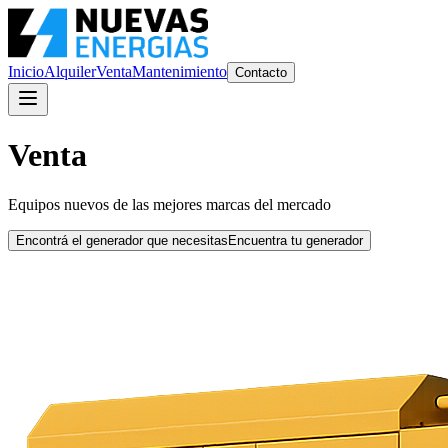
Inicio
Alquiler
Venta
Mantenimiento
Contacto
Venta
Equipos nuevos de las mejores marcas del mercado
Encontrá el generador que necesitas
Encuentra tu generador