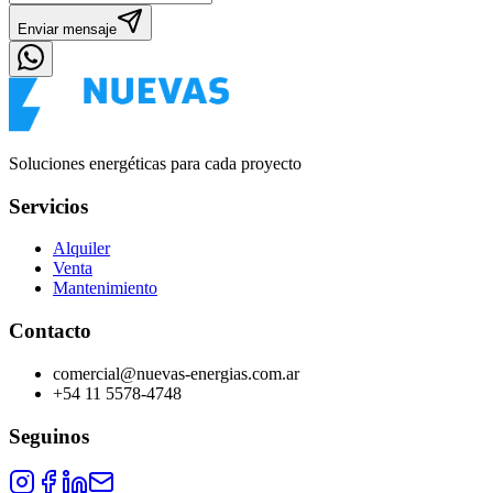
Enviar mensaje
Soluciones energéticas para cada proyecto
Servicios
Alquiler
Venta
Mantenimiento
Contacto
comercial@nuevas-energias.com.ar
+54 11 5578-4748
Seguinos