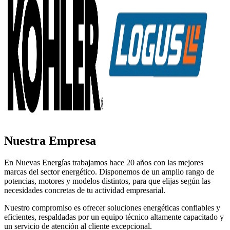
Nuestra Empresa
En Nuevas Energías trabajamos hace 20 años con las mejores
marcas del sector energético. Disponemos de un amplio rango de
potencias, motores y modelos distintos, para que elijas según las
necesidades concretas de tu actividad empresarial.
Nuestro compromiso es ofrecer soluciones energéticas confiables y
eficientes, respaldadas por un equipo técnico altamente capacitado y
un servicio de atención al cliente excepcional.