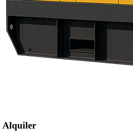
Alquiler