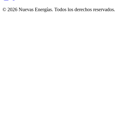
©
2026
Nuevas Energías. Todos los derechos reservados.