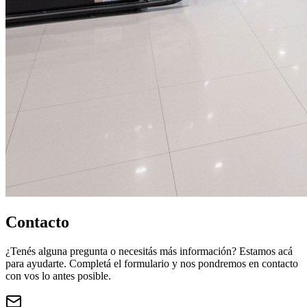
Contacto
¿Tenés alguna pregunta o necesitás más información? Estamos acá
para ayudarte. Completá el formulario y nos pondremos en contacto
con vos lo antes posible.