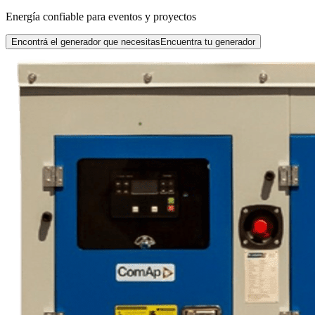
Energía confiable para eventos y proyectos
Encontrá el generador que necesitas
Encuentra tu generador