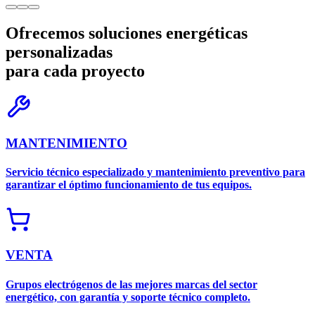
Ofrecemos soluciones energéticas
personalizadas
para
cada proyecto
MANTENIMIENTO
Servicio técnico especializado y mantenimiento preventivo para
garantizar el óptimo funcionamiento de tus equipos.
VENTA
Grupos electrógenos de las mejores marcas del sector
energético, con garantía y soporte técnico completo.