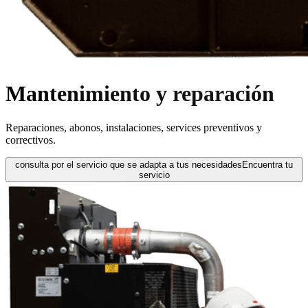
Mantenimiento y reparación
Reparaciones, abonos, instalaciones, services preventivos y
correctivos.
consulta por el servicio que se adapta a tus necesidades
Encuentra tu
servicio