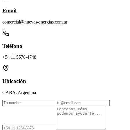
Email
comercial@nuevas-energias.com.ar
Teléfono
+54 11 5578-4748
Ubicación
CABA, Argentina