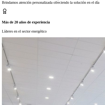
Brindamos atención personalizada ofreciendo la solución en el día
Más de 20 años de experiencia
Líderes en el sector energético